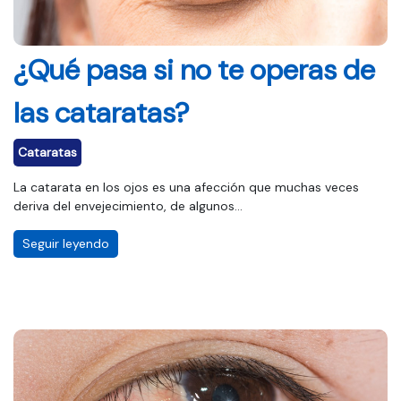
¿Qué pasa si no te operas de
las cataratas?
Cataratas
La catarata en los ojos es una afección que muchas veces
deriva del envejecimiento, de algunos...
Seguir leyendo