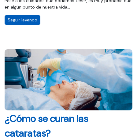
Pese a los cuidados que podamos tener, es muy probable que
en algún punto de nuestra vida...
Seguir leyendo
¿Cómo se curan las
cataratas?