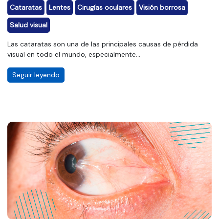
Cataratas
Lentes
Cirugías oculares
Visión borrosa
Salud visual
Las cataratas son una de las principales causas de pérdida
visual en todo el mundo, especialmente...
Seguir leyendo