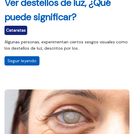
Ver destellos de luz, ¿Qué
puede significar?
Cataratas
Algunas personas, experimentan ciertos sesgos visuales como
los destellos de luz, descritos por los...
Seguir leyendo