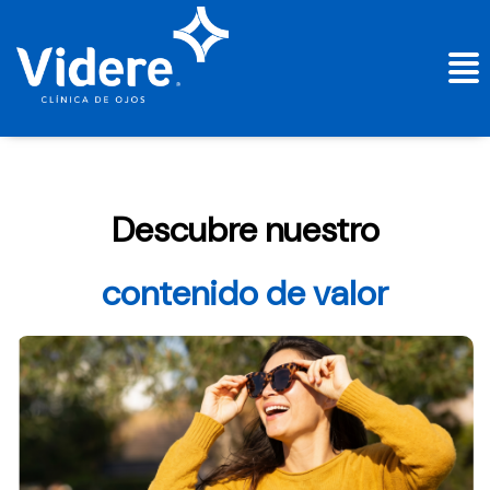
Descubre nuestro
contenido de valor