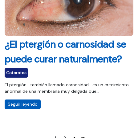
¿El ptergión o carnosidad se
puede curar naturalmente?
Cataratas
El ptergión -también llamado carnosidad- es un crecimiento
anormal de una membrana muy delgada que...
Seguir leyendo