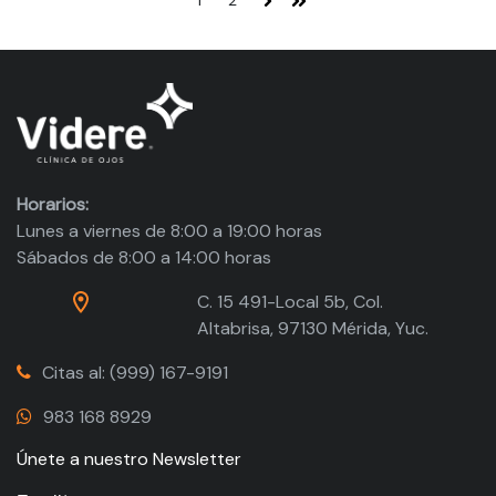
1
2
Siguiente
Última
Horarios:
Lunes a viernes de 8:00 a 19:00 horas
Sábados de 8:00 a 14:00 horas
C. 15 491-Local 5b, Col.
Altabrisa, 97130 Mérida, Yuc.
Citas al: (999) 167-9191
983 168 8929
Únete a nuestro Newsletter