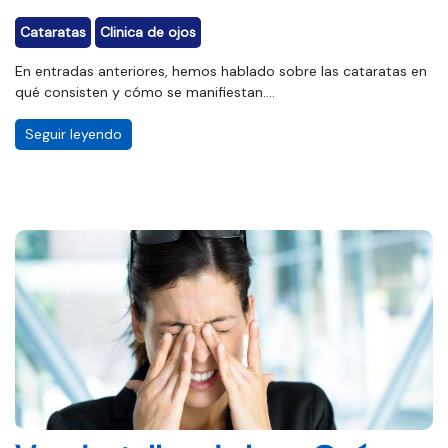
Cataratas
Clinica de ojos
En entradas anteriores, hemos hablado sobre las cataratas en
qué consisten y cómo se manifiestan....
Seguir leyendo