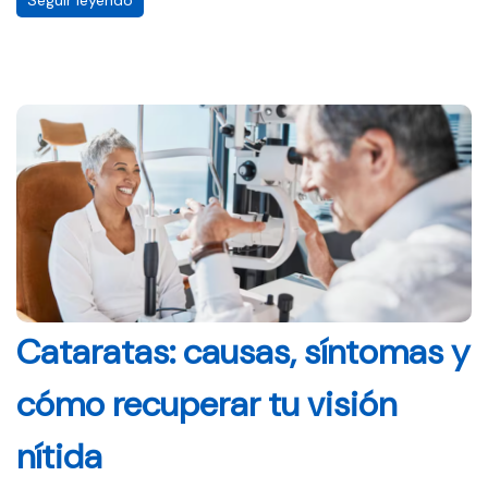
Seguir leyendo
Cataratas: causas, síntomas y
cómo recuperar tu visión
nítida