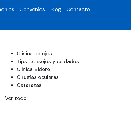
monios
Convenios
Blog
Contacto
Clinica de ojos
Tips, consejos y cuidados
Clínica Videre
Cirugías oculares
Cataratas
Ver todo