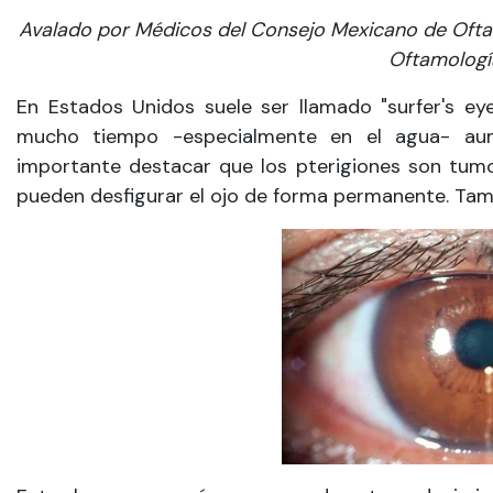
Avalado por Médicos del Consejo Mexicano de Ofta
Oftamologí
En Estados Unidos suele ser llamado "surfer's eye"
mucho tiempo -especialmente en el agua- aum
importante destacar que los pterigiones son tumo
pueden desfigurar el ojo de forma permanente. Tam