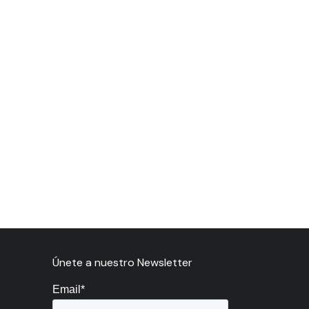
Únete a nuestro Newsletter
Email
*