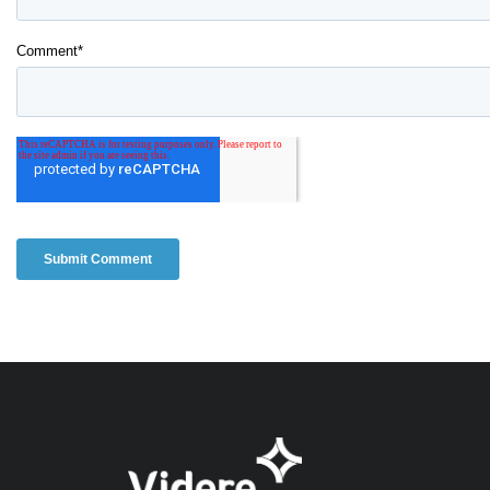
Comment
*