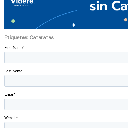
Etiquetas:
Cataratas
First Name
*
Last Name
Email
*
Website