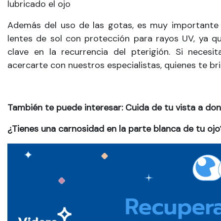
lubricado el ojo
Además del uso de las gotas, es muy importante q
lentes de sol con protección para rayos UV, ya qu
clave en la recurrencia del pterigión. Si neces
acercarte con nuestros especialistas, quienes te br
También te puede interesar:
Cuida de tu vista a do
¿Tienes una carnosidad en la parte blanca de tu ojo