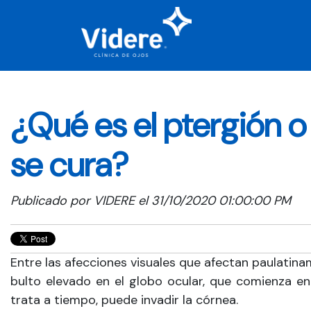
¿Qué es el ptergión 
se cura?
Publicado por
VIDERE
el 31/10/2020 01:00:00 PM
Entre las afecciones visuales que afectan paulatina
bulto elevado en el globo ocular, que comienza en l
trata a tiempo, puede invadir la córnea.