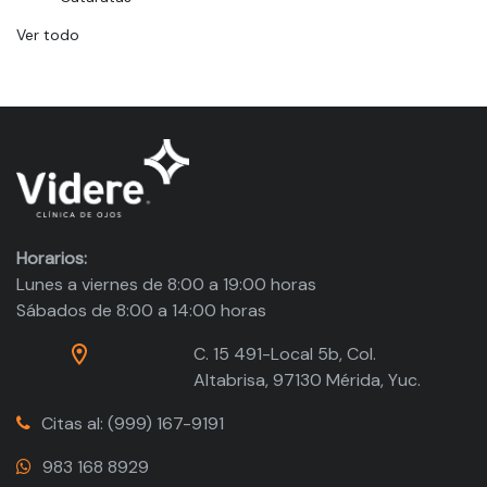
Ver todo
Horarios:
Lunes a viernes de 8:00 a 19:00 horas
Sábados de 8:00 a 14:00 horas
C. 15 491-Local 5b, Col.
Altabrisa, 97130 Mérida, Yuc.
Citas al: (999) 167-9191
983 168 8929