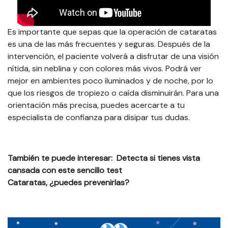
Es importante que sepas que la operación de cataratas
es una de las más frecuentes y seguras. Después de la
intervención, el paciente volverá a disfrutar de una visión
nítida, sin neblina y con colores más vivos. Podrá ver
mejor en ambientes poco iluminados y de noche, por lo
que los riesgos de tropiezo o caída disminuirán. Para una
orientación más precisa, puedes acercarte a tu
especialista de confianza para disipar tus dudas.
También te puede interesar:
Detecta si tienes vista
cansada con este sencillo test
Cataratas, ¿puedes prevenirlas?