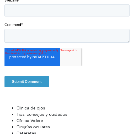
Website
Comment
*
Clinica de ojos
Tips, consejos y cuidados
Clínica Videre
Cirugías oculares
Cataratas