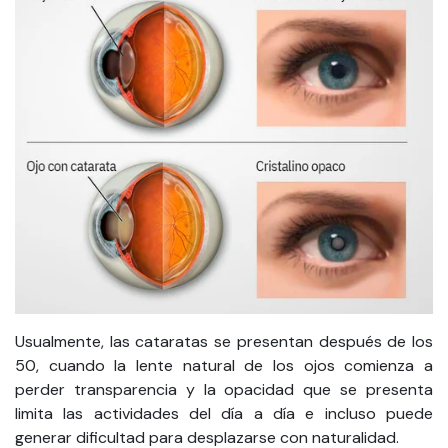
Usualmente, las cataratas se presentan después de los
50, cuando la lente natural de los ojos comienza a
perder transparencia y la opacidad que se presenta
limita las actividades del día a día e incluso puede
generar dificultad para desplazarse con naturalidad.