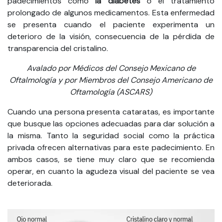
padecimientos como
la diabetes
o el tratamiento
prolongado de algunos medicamentos. Esta enfermedad
se presenta cuando el paciente experimenta un
deterioro de la visión, consecuencia de la pérdida de
transparencia del cristalino.
Avalado por Médicos del Consejo Mexicano de
Oftalmología y por Miembros del Consejo Americano de
Oftamología (ASCARS)
Cuando una persona presenta cataratas, es importante
que busque las opciones adecuadas para dar solución a
la misma. Tanto la seguridad social como la práctica
privada ofrecen alternativas para este padecimiento. En
ambos casos, se tiene muy claro que se recomienda
operar, en cuanto la agudeza visual del paciente se vea
deteriorada.