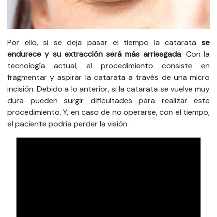
Por ello, si se deja pasar el tiempo la catarata
se
endurece y su extracción será más arriesgada
. Con la
tecnología actual, el procedimiento consiste en
fragmentar y aspirar la catarata a través de una micro
incisión. Debido a lo anterior, si la catarata se vuelve muy
dura pueden surgir dificultades para realizar este
procedimiento. Y, en caso de no operarse, con el tiempo,
el paciente podría perder la visión.