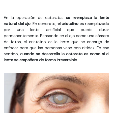
En la operación de cataratas
se reemplaza la lente
natural del ojo
. En concreto,
el cristalino
es reemplazado
por una lente artificial que puede durar
permanentemente. Pensando en el ojo como una cámara
de fotos, el cristalino es la lente que se encarga de
enfocar para que las personas vean con nitidez. En ese
sentido,
cuando se desarrolla la catarata es como si el
lente se empañara de forma irreversible
.