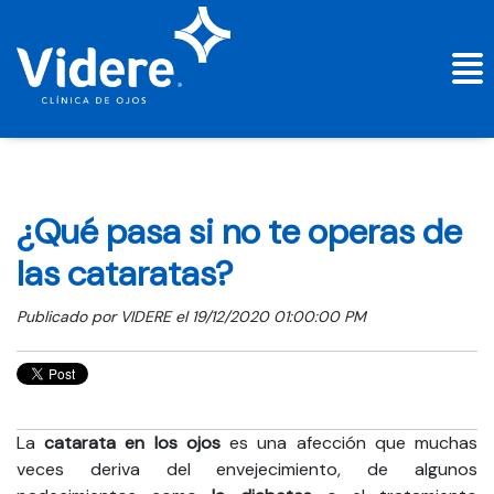
¿Qué pasa si no te operas de
las cataratas?
Publicado por
VIDERE
el 19/12/2020 01:00:00 PM
La
catarata en los ojos
es una afección que muchas
veces deriva del envejecimiento, de algunos